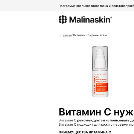
Программа лояльности
Доставка и оплата
Вопрос
Главная
Витамин С нужен всем
Витамин С нуж
Витамин С
рекомендуется использовать дл
Витамин С подходит для кожи с первыми при
ПРИЕМУЩЕСТВА ВИТАМИНА С