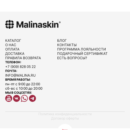
КАТАЛОГ
БЛОГ
О НАС
КОНТАКТЫ
ОПЛАТА
ПРОГРАММА ЛОЯЛЬНОСТИ
ДОСТАВКА
ПОДАРОЧНЫЙ СЕРТИФИКАТ
ПРАВИЛА ВОЗВРАТА
ЕСТЬ ВОПРОСЫ?
ТЕЛЕФОН:
+7 (909) 828 05 22
ПОЧТА:
INFO@MALINA.RU
ВРЕМЯ РАБОТЫ:
пн-пт с 9:00 до 22:00
сб-вс с 10:00 до 20:00
МЫ В СОЦСЕТЯХ:
Политика конфиденциальности
Договор оферты