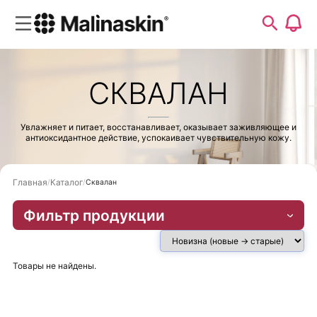
СКВАЛАН
Увлажняет и питает, восстанавливает, оказывает заживляющее и
антиоксидантное действие, успокаивает чувствительную кожу.
Главная
Каталог
Сквалан
Фильтр продукции
Товары не найдены.