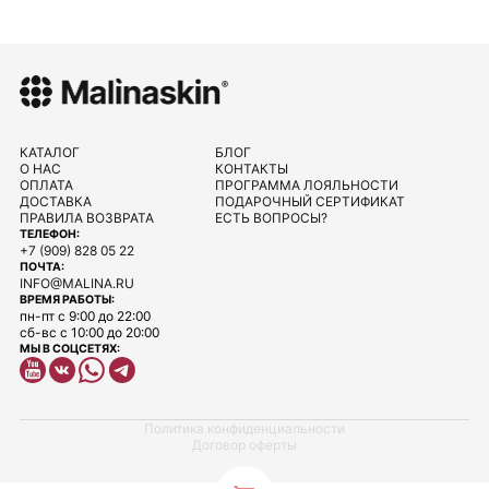
КАТАЛОГ
БЛОГ
О НАС
КОНТАКТЫ
ОПЛАТА
ПРОГРАММА ЛОЯЛЬНОСТИ
ДОСТАВКА
ПОДАРОЧНЫЙ СЕРТИФИКАТ
ПРАВИЛА ВОЗВРАТА
ЕСТЬ ВОПРОСЫ?
ТЕЛЕФОН:
+7 (909) 828 05 22
ПОЧТА:
INFO@MALINA.RU
ВРЕМЯ РАБОТЫ:
пн-пт с 9:00 до 22:00
сб-вс с 10:00 до 20:00
МЫ В СОЦСЕТЯХ:
Политика конфиденциальности
Договор оферты