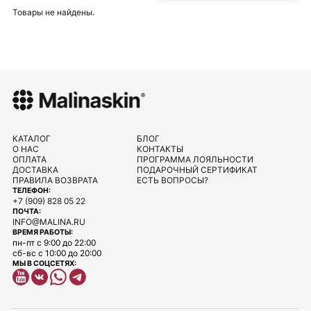
Товары не найдены.
КАТАЛОГ
БЛОГ
О НАС
КОНТАКТЫ
ОПЛАТА
ПРОГРАММА ЛОЯЛЬНОСТИ
ДОСТАВКА
ПОДАРОЧНЫЙ СЕРТИФИКАТ
ПРАВИЛА ВОЗВРАТА
ЕСТЬ ВОПРОСЫ?
ТЕЛЕФОН:
+7 (909) 828 05 22
ПОЧТА:
INFO@MALINA.RU
ВРЕМЯ РАБОТЫ:
пн-пт с 9:00 до 22:00
сб-вс с 10:00 до 20:00
МЫ В СОЦСЕТЯХ: