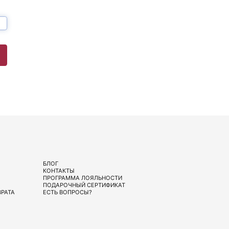
БЛОГ
КОНТАКТЫ
ПРОГРАММА ЛОЯЛЬНОСТИ
ПОДАРОЧНЫЙ СЕРТИФИКАТ
ВРАТА
ЕСТЬ ВОПРОСЫ?