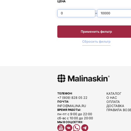
ЦЕНА
–
Применить фильтр
Сбросить фильтр
КАТАЛОГ
ТЕЛЕФОН:
+7 (909) 828 05 22
О НАС
ОПЛАТА
ПОЧТА:
INFO@MALINA.RU
ДОСТАВКА
ПРАВИЛА ВОЗ
ВРЕМЯ РАБОТЫ:
пн-пт с 9:00 до 22:00
сб-вс с 10:00 до 20:00
МЫ В СОЦСЕТЯХ: