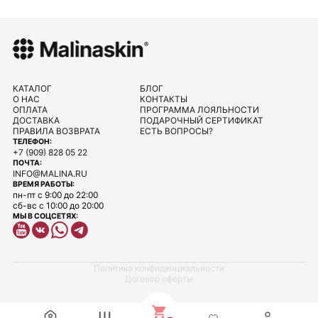
КАТАЛОГ
БЛОГ
О НАС
КОНТАКТЫ
ОПЛАТА
ПРОГРАММА ЛОЯЛЬНОСТИ
ДОСТАВКА
ПОДАРОЧНЫЙ СЕРТИФИКАТ
ПРАВИЛА ВОЗВРАТА
ЕСТЬ ВОПРОСЫ?
ТЕЛЕФОН:
+7 (909) 828 05 22
ПОЧТА:
INFO@MALINA.RU
ВРЕМЯ РАБОТЫ:
пн-пт с 9:00 до 22:00
сб-вс с 10:00 до 20:00
МЫ В СОЦСЕТЯХ:
Политика конфиденциальности
Договор оферты