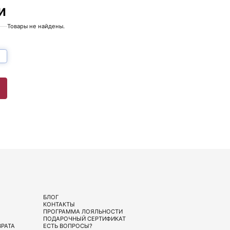
и
Товары не найдены.
БЛОГ
КОНТАКТЫ
ПРОГРАММА ЛОЯЛЬНОСТИ
ПОДАРОЧНЫЙ СЕРТИФИКАТ
ВРАТА
ЕСТЬ ВОПРОСЫ?