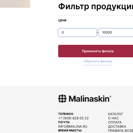
Фильтр продукци
ЦЕНА
–
Применить фильтр
Сбросить фильтр
КАТАЛОГ
ТЕЛЕФОН:
+7 (909) 828 05 22
О НАС
ОПЛАТА
ПОЧТА:
INFO@MALINA.RU
ДОСТАВКА
ПРАВИЛА ВОЗ
ВРЕМЯ РАБОТЫ: