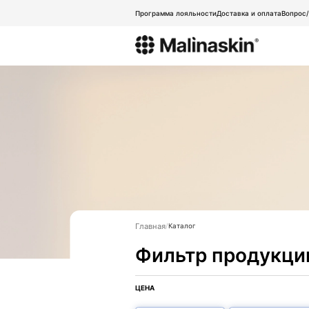
Программа лояльности
Доставка и оплата
Вопрос
Главная
Каталог
Фильтр продукци
ЦЕНА