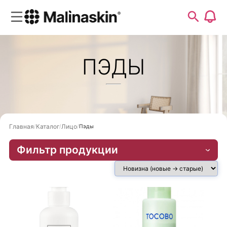
ПЭДЫ
Главная
Каталог
Лицо
Пэды
Фильтр продукции