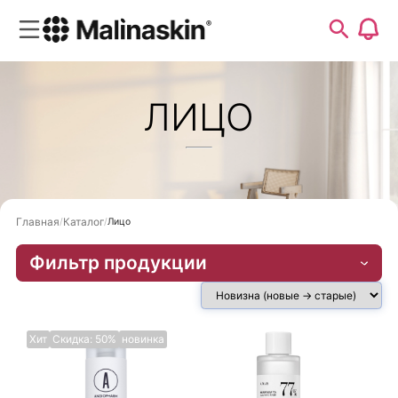
ЛИЦО
Главная
Каталог
Лицо
Фильтр продукции
Хит
Скидка: 50%
новинка