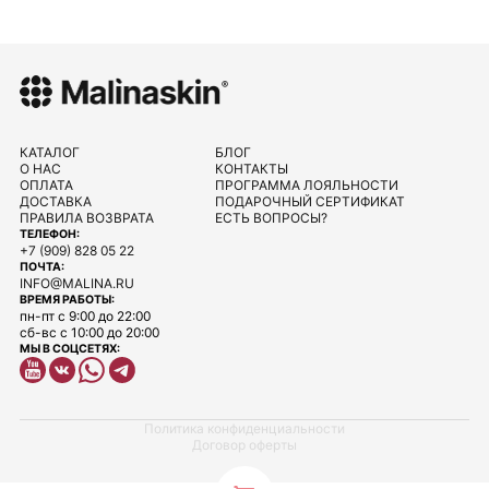
КАТАЛОГ
БЛОГ
О НАС
КОНТАКТЫ
ОПЛАТА
ПРОГРАММА ЛОЯЛЬНОСТИ
ДОСТАВКА
ПОДАРОЧНЫЙ СЕРТИФИКАТ
ПРАВИЛА ВОЗВРАТА
ЕСТЬ ВОПРОСЫ?
ТЕЛЕФОН:
+7 (909) 828 05 22
ПОЧТА:
INFO@MALINA.RU
ВРЕМЯ РАБОТЫ:
пн-пт с 9:00 до 22:00
сб-вс с 10:00 до 20:00
МЫ В СОЦСЕТЯХ:
Политика конфиденциальности
Договор оферты