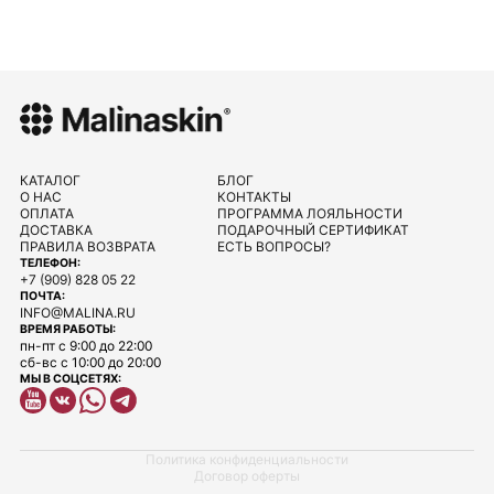
КАТАЛОГ
БЛОГ
О НАС
КОНТАКТЫ
ОПЛАТА
ПРОГРАММА ЛОЯЛЬНОСТИ
ДОСТАВКА
ПОДАРОЧНЫЙ СЕРТИФИКАТ
ПРАВИЛА ВОЗВРАТА
ЕСТЬ ВОПРОСЫ?
ТЕЛЕФОН:
+7 (909) 828 05 22
ПОЧТА:
INFO@MALINA.RU
ВРЕМЯ РАБОТЫ:
пн-пт с 9:00 до 22:00
сб-вс с 10:00 до 20:00
МЫ В СОЦСЕТЯХ:
Политика конфиденциальности
Договор оферты