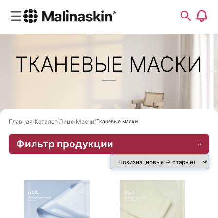
ТКАНЕВЫЕ МАСКИ
Главная
Каталог
Лицо
Маски
Тканевые маски
Фильтр продукции