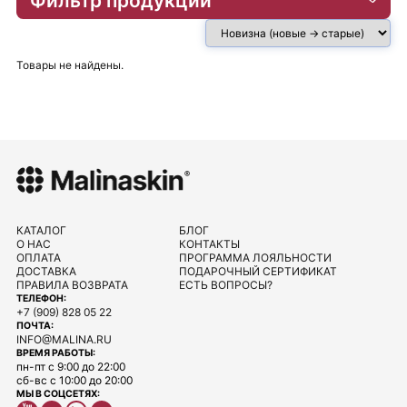
Фильтр продукции
Товары не найдены.
КАТАЛОГ
БЛОГ
О НАС
КОНТАКТЫ
ОПЛАТА
ПРОГРАММА ЛОЯЛЬНОСТИ
ДОСТАВКА
ПОДАРОЧНЫЙ СЕРТИФИКАТ
ПРАВИЛА ВОЗВРАТА
ЕСТЬ ВОПРОСЫ?
ТЕЛЕФОН:
+7 (909) 828 05 22
ПОЧТА:
INFO@MALINA.RU
ВРЕМЯ РАБОТЫ:
пн-пт с 9:00 до 22:00
сб-вс с 10:00 до 20:00
МЫ В СОЦСЕТЯХ: