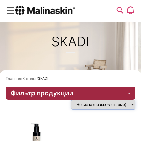
SKADI
Главная
Каталог
SKADI
Фильтр продукции