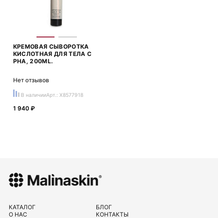
КРЕМОВАЯ СЫВОРОТКА
КИСЛОТНАЯ ДЛЯ ТЕЛА С
PHA, 200ML.
Нет отзывов
В наличии
Арт.: X8577918
1 940 ₽
КАТАЛОГ
БЛОГ
О НАС
КОНТАКТЫ