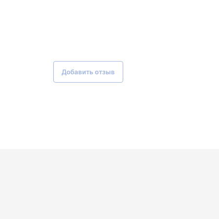
Добавить отзыв