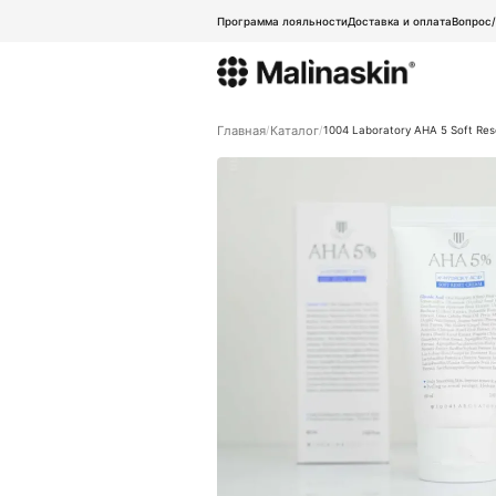
Программа лояльности
Доставка и оплата
Вопрос
Главная
Каталог
1004 Laboratory AHA 5 Soft Res