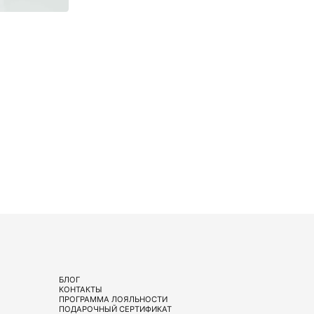
БЛОГ
КОНТАКТЫ
ПРОГРАММА ЛОЯЛЬНОСТИ
ПОДАРОЧНЫЙ СЕРТИФИКАТ