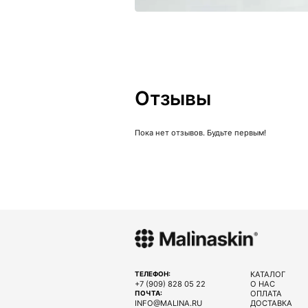
Отзывы
Пока нет отзывов. Будьте первым!
КАТАЛОГ
ТЕЛЕФОН:
+7 (909) 828 05 22
О НАС
ОПЛАТА
ПОЧТА:
INFO@MALINA.RU
ДОСТАВКА