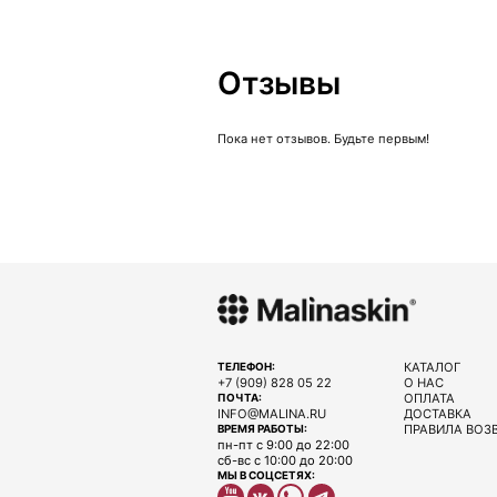
Отзывы
Пока нет отзывов. Будьте первым!
КАТАЛОГ
ТЕЛЕФОН:
+7 (909) 828 05 22
О НАС
ОПЛАТА
ПОЧТА:
INFO@MALINA.RU
ДОСТАВКА
ПРАВИЛА ВОЗ
ВРЕМЯ РАБОТЫ:
пн-пт с 9:00 до 22:00
сб-вс с 10:00 до 20:00
МЫ В СОЦСЕТЯХ: