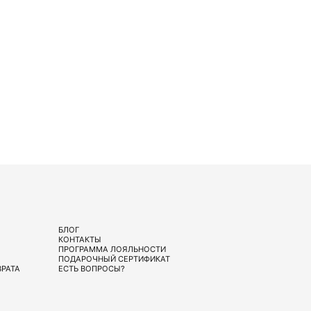
БЛОГ
КОНТАКТЫ
ПРОГРАММА ЛОЯЛЬНОСТИ
ПОДАРОЧНЫЙ СЕРТИФИКАТ
ВРАТА
ЕСТЬ ВОПРОСЫ?