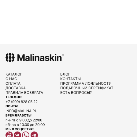
КАТАЛОГ
БЛОГ
О НАС
КОНТАКТЫ
ОПЛАТА
ПРОГРАММА ЛОЯЛЬНОСТИ
ДОСТАВКА
ПОДАРОЧНЫЙ СЕРТИФИКАТ
ПРАВИЛА ВОЗВРАТА
ЕСТЬ ВОПРОСЫ?
ТЕЛЕФОН:
+7 (909) 828 05 22
ПОЧТА:
INFO@MALINA.RU
ВРЕМЯ РАБОТЫ:
пн-пт с 9:00 до 22:00
сб-вс с 10:00 до 20:00
МЫ В СОЦСЕТЯХ: