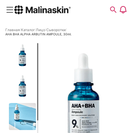
Главная
Каталог
Лицо
Сыворотки
AHA BHA ALPHA ARBUTIN AMPOULE, 30ml.