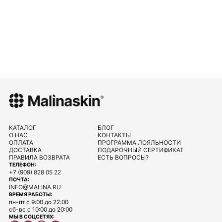
КАТАЛОГ
БЛОГ
О НАС
КОНТАКТЫ
ОПЛАТА
ПРОГРАММА ЛОЯЛЬНОСТИ
ДОСТАВКА
ПОДАРОЧНЫЙ СЕРТИФИКАТ
ПРАВИЛА ВОЗВРАТА
ЕСТЬ ВОПРОСЫ?
ТЕЛЕФОН:
+7 (909) 828 05 22
ПОЧТА:
INFO@MALINA.RU
ВРЕМЯ РАБОТЫ:
пн-пт с 9:00 до 22:00
сб-вс с 10:00 до 20:00
МЫ В СОЦСЕТЯХ: