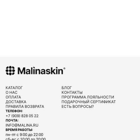
КАТАЛОГ
БЛОГ
О НАС
КОНТАКТЫ
ОПЛАТА
ПРОГРАММА ЛОЯЛЬНОСТИ
ДОСТАВКА
ПОДАРОЧНЫЙ СЕРТИФИКАТ
ПРАВИЛА ВОЗВРАТА
ЕСТЬ ВОПРОСЫ?
ТЕЛЕФОН:
+7 (909) 828 05 22
ПОЧТА:
INFO@MALINA.RU
ВРЕМЯ РАБОТЫ:
пн-пт с 9:00 до 22:00
сб-вс с 10:00 до 20:00