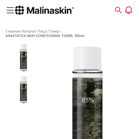
Главная
Каталог
Лицо
Тонер
ANASTATICA SKIN CONDITIONING TONER, 250ml.