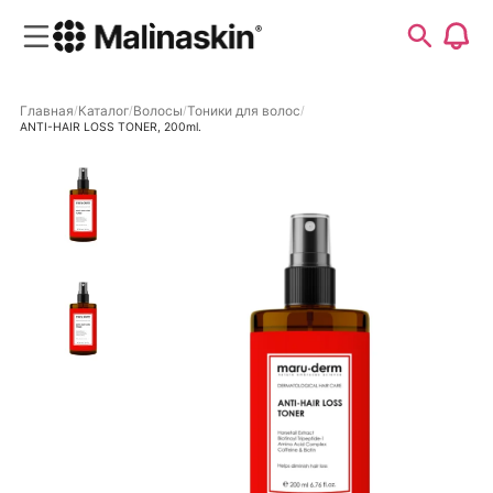
Главная
Каталог
Волосы
Тоники для волос
ANTI-HAIR LOSS TONER, 200ml.