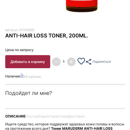
Артикул: X1100685
ANTI-HAIR LOSS TONER, 200ML.
Цена по запросу
Добавить в корзину
Поделиться
Наличие:
В наличии
Подойдет ли мне?
ОПИСАНИЕ
Состав
Характеристики
Доставка
Ищете средство, которое поддержит здоровье кожи головы и волосы
на протяжении всего дня?
Тоник MARUDERM ANTI-HAIR LOSS