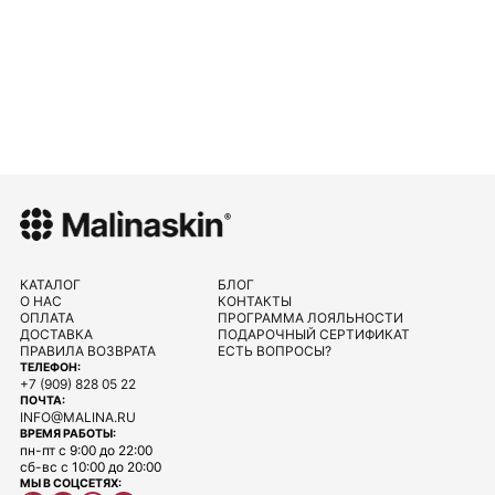
КАТАЛОГ
БЛОГ
О НАС
КОНТАКТЫ
ОПЛАТА
ПРОГРАММА ЛОЯЛЬНОСТИ
ДОСТАВКА
ПОДАРОЧНЫЙ СЕРТИФИКАТ
ПРАВИЛА ВОЗВРАТА
ЕСТЬ ВОПРОСЫ?
ТЕЛЕФОН:
+7 (909) 828 05 22
ПОЧТА:
INFO@MALINA.RU
ВРЕМЯ РАБОТЫ:
пн-пт с 9:00 до 22:00
сб-вс с 10:00 до 20:00
МЫ В СОЦСЕТЯХ: