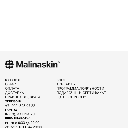
КАТАЛОГ
БЛОГ
О НАС
КОНТАКТЫ
ОПЛАТА
ПРОГРАММА ЛОЯЛЬНОСТИ
ДОСТАВКА
ПОДАРОЧНЫЙ СЕРТИФИКАТ
ПРАВИЛА ВОЗВРАТА
ЕСТЬ ВОПРОСЫ?
ТЕЛЕФОН:
+7 (909) 828 05 22
ПОЧТА:
INFO@MALINA.RU
ВРЕМЯ РАБОТЫ:
пн-пт с 9:00 до 22:00
сб-вс с 10:00 до 20:00