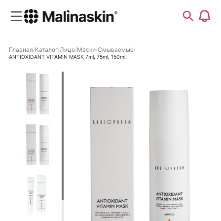
Главная
Каталог
Лицо
Маски
Смываемые
ANTIOXIDANT VITAMIN MASK 7ml, 75ml, 150ml.