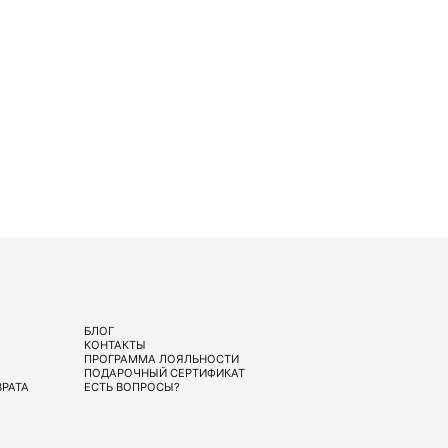
БЛОГ
КОНТАКТЫ
ПРОГРАММА ЛОЯЛЬНОСТИ
ПОДАРОЧНЫЙ СЕРТИФИКАТ
ВРАТА
ЕСТЬ ВОПРОСЫ?