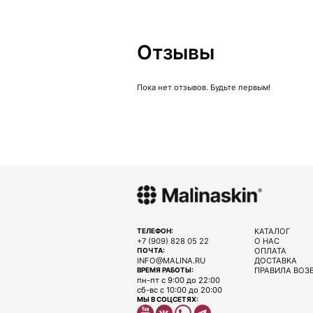
Отзывы
Пока нет отзывов. Будьте первым!
КАТАЛОГ
ТЕЛЕФОН:
+7 (909) 828 05 22
О НАС
ОПЛАТА
ПОЧТА:
INFO@MALINA.RU
ДОСТАВКА
ПРАВИЛА ВОЗ
ВРЕМЯ РАБОТЫ:
пн-пт с 9:00 до 22:00
сб-вс с 10:00 до 20:00
МЫ В СОЦСЕТЯХ: