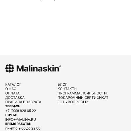
КАТАЛОГ
БЛОГ
О НАС
КОНТАКТЫ
ОПЛАТА
ПРОГРАММА ЛОЯЛЬНОСТИ
ДОСТАВКА
ПОДАРОЧНЫЙ СЕРТИФИКАТ
ПРАВИЛА ВОЗВРАТА
ЕСТЬ ВОПРОСЫ?
ТЕЛЕФОН:
+7 (909) 828 05 22
ПОЧТА:
INFO@MALINA.RU
ВРЕМЯ РАБОТЫ:
пн-пт с 9:00 до 22:00