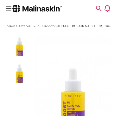
Главная
Каталог
Лицо
Сыворотки
B-BOOST 1% KOJIC ACID SERUM, 30ml.