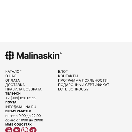
КАТАЛОГ
БЛОГ
О НАС
КОНТАКТЫ
ОПЛАТА
ПРОГРАММА ЛОЯЛЬНОСТИ
ДОСТАВКА
ПОДАРОЧНЫЙ СЕРТИФИКАТ
ПРАВИЛА ВОЗВРАТА
ЕСТЬ ВОПРОСЫ?
ТЕЛЕФОН:
+7 (909) 828 05 22
ПОЧТА:
INFO@MALINA.RU
ВРЕМЯ РАБОТЫ:
пн-пт с 9:00 до 22:00
сб-вс с 10:00 до 20:00
МЫ В СОЦСЕТЯХ: