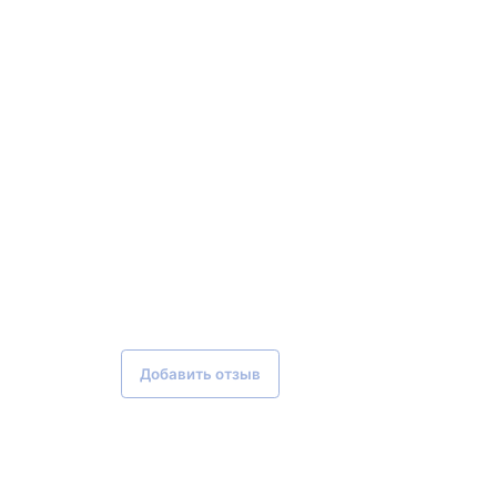
Добавить отзыв