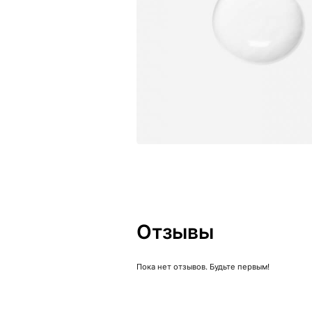
Отзывы
Пока нет отзывов. Будьте первым!