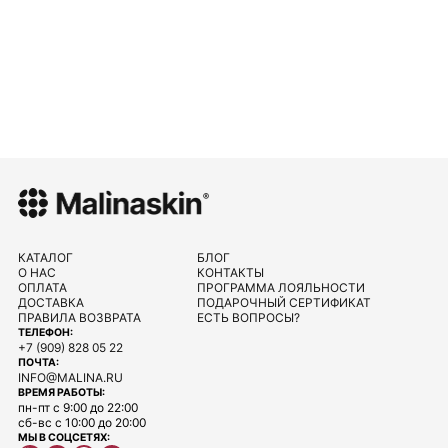
КАТАЛОГ
БЛОГ
О НАС
КОНТАКТЫ
ОПЛАТА
ПРОГРАММА ЛОЯЛЬНОСТИ
ДОСТАВКА
ПОДАРОЧНЫЙ СЕРТИФИКАТ
ПРАВИЛА ВОЗВРАТА
ЕСТЬ ВОПРОСЫ?
ТЕЛЕФОН:
+7 (909) 828 05 22
ПОЧТА:
INFO@MALINA.RU
ВРЕМЯ РАБОТЫ:
пн-пт с 9:00 до 22:00
сб-вс с 10:00 до 20:00
МЫ В СОЦСЕТЯХ: