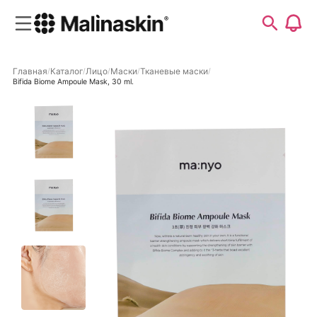
Главная
Каталог
Лицо
Маски
Тканевые маски
Bifida Biome Ampoule Mask, 30 ml.