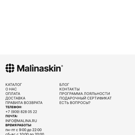
КАТАЛОГ
БЛОГ
О НАС
КОНТАКТЫ
ОПЛАТА
ПРОГРАММА ЛОЯЛЬНОСТИ
ДОСТАВКА
ПОДАРОЧНЫЙ СЕРТИФИКАТ
ПРАВИЛА ВОЗВРАТА
ЕСТЬ ВОПРОСЫ?
ТЕЛЕФОН:
+7 (909) 828 05 22
ПОЧТА:
INFO@MALINA.RU
ВРЕМЯ РАБОТЫ:
пн-пт с 9:00 до 22:00
сб-вс с 10:00 до 20:00