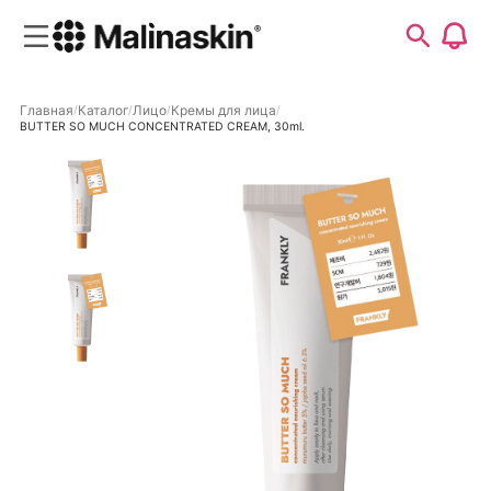
Главная
Каталог
Лицо
Кремы для лица
BUTTER SO MUCH CONCENTRATED CREAM, 30ml.