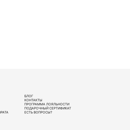
БЛОГ
КОНТАКТЫ
ПРОГРАММА ЛОЯЛЬНОСТИ
ПОДАРОЧНЫЙ СЕРТИФИКАТ
ВРАТА
ЕСТЬ ВОПРОСЫ?