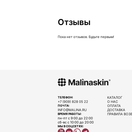
Отзывы
Пока нет отзывов. Будьте первым!
КАТАЛОГ
ТЕЛЕФОН:
+7 (909) 828 05 22
О НАС
ОПЛАТА
ПОЧТА:
INFO@MALINA.RU
ДОСТАВКА
ПРАВИЛА ВОЗ
ВРЕМЯ РАБОТЫ:
пн-пт с 9:00 до 22:00
сб-вс с 10:00 до 20:00
МЫ В СОЦСЕТЯХ: