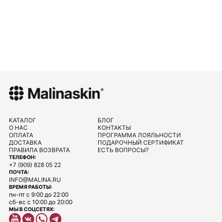
КАТАЛОГ
БЛОГ
О НАС
КОНТАКТЫ
ОПЛАТА
ПРОГРАММА ЛОЯЛЬНОСТИ
ДОСТАВКА
ПОДАРОЧНЫЙ СЕРТИФИКАТ
ПРАВИЛА ВОЗВРАТА
ЕСТЬ ВОПРОСЫ?
ТЕЛЕФОН:
+7 (909) 828 05 22
ПОЧТА:
INFO@MALINA.RU
ВРЕМЯ РАБОТЫ:
пн-пт с 9:00 до 22:00
сб-вс с 10:00 до 20:00
МЫ В СОЦСЕТЯХ: