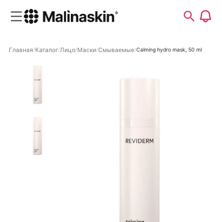
Главная
Каталог
Лицо
Маски
Смываемые
Calming hydro mask, 50 ml