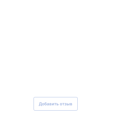
Добавить отзыв