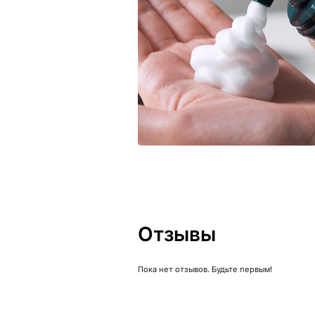
Отзывы
Пока нет отзывов. Будьте первым!