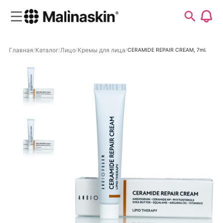
Главная
Каталог
Лицо
Кремы для лица
CERAMIDE REPAIR CREAM, 7ml.