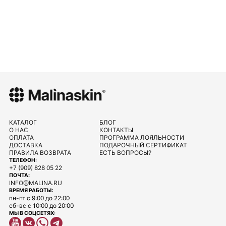
КАТАЛОГ
БЛОГ
О НАС
КОНТАКТЫ
ОПЛАТА
ПРОГРАММА ЛОЯЛЬНОСТИ
ДОСТАВКА
ПОДАРОЧНЫЙ СЕРТИФИКАТ
ПРАВИЛА ВОЗВРАТА
ЕСТЬ ВОПРОСЫ?
ТЕЛЕФОН:
+7 (909) 828 05 22
ПОЧТА:
INFO@MALINA.RU
ВРЕМЯ РАБОТЫ:
пн-пт с 9:00 до 22:00
сб-вс с 10:00 до 20:00
МЫ В СОЦСЕТЯХ: