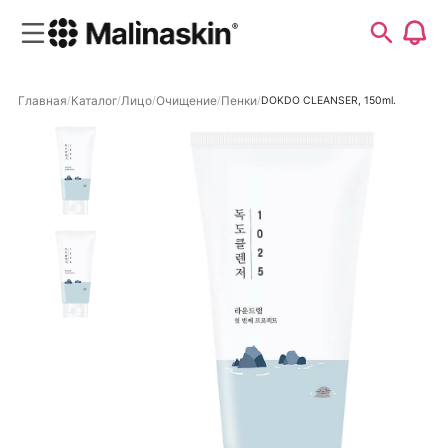
Главная
Каталог
Лицо
Очищение
Пенки
DOKDO CLEANSER, 150ml.