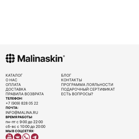
КАТАЛОГ
БЛОГ
О НАС
КОНТАКТЫ
ОПЛАТА
ПРОГРАММА ЛОЯЛЬНОСТИ
ДОСТАВКА
ПОДАРОЧНЫЙ СЕРТИФИКАТ
ПРАВИЛА ВОЗВРАТА
ЕСТЬ ВОПРОСЫ?
ТЕЛЕФОН:
+7 (909) 828 05 22
ПОЧТА:
INFO@MALINA.RU
ВРЕМЯ РАБОТЫ:
пн-пт с 9:00 до 22:00
сб-вс с 10:00 до 20:00
МЫ В СОЦСЕТЯХ: