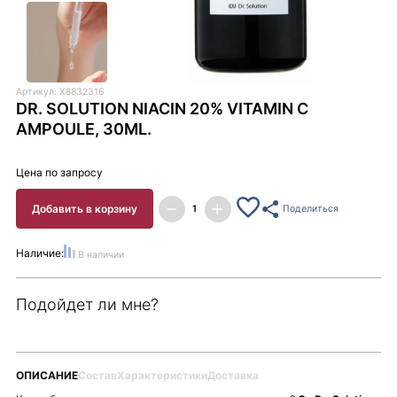
Артикул: X8832316
DR. SOLUTION NIACIN 20% VITAMIN C
AMPOULE, 30ML.
Цена по запросу
Добавить в корзину
Поделиться
Наличие:
В наличии
Подойдет ли мне?
ОПИСАНИЕ
Состав
Характеристики
Доставка