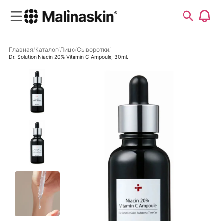
Главная
Каталог
Лицо
Сыворотки
Dr. Solution Niacin 20% Vitamin C Ampoule, 30ml.