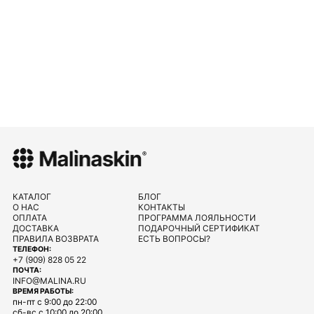
КАТАЛОГ
БЛОГ
О НАС
КОНТАКТЫ
ОПЛАТА
ПРОГРАММА ЛОЯЛЬНОСТИ
ДОСТАВКА
ПОДАРОЧНЫЙ СЕРТИФИКАТ
ПРАВИЛА ВОЗВРАТА
ЕСТЬ ВОПРОСЫ?
ТЕЛЕФОН:
+7 (909) 828 05 22
ПОЧТА:
INFO@MALINA.RU
ВРЕМЯ РАБОТЫ:
пн-пт с 9:00 до 22:00
сб-вс с 10:00 до 20:00