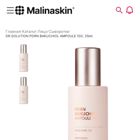
Главная
Каталог
Лицо
Сыворотки
DR.SOLUTION PDRN BAKUCHIOL AMPOULE 100, 35ml.