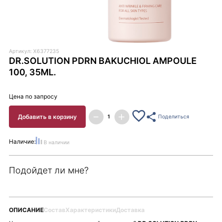
Артикул: X6377235
DR.SOLUTION PDRN BAKUCHIOL AMPOULE
100, 35ML.
Цена по запросу
Добавить в корзину
Поделиться
Наличие:
В наличии
Подойдет ли мне?
ОПИСАНИЕ
Состав
Характеристики
Доставка