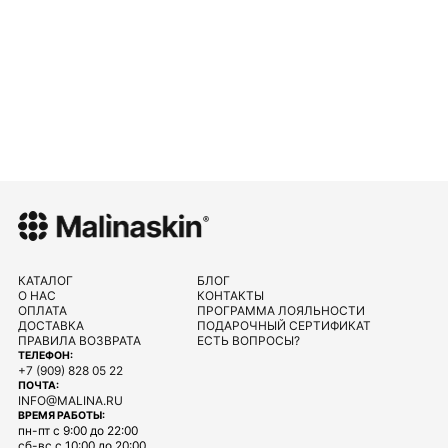
КАТАЛОГ
БЛОГ
О НАС
КОНТАКТЫ
ОПЛАТА
ПРОГРАММА ЛОЯЛЬНОСТИ
ДОСТАВКА
ПОДАРОЧНЫЙ СЕРТИФИКАТ
ПРАВИЛА ВОЗВРАТА
ЕСТЬ ВОПРОСЫ?
ТЕЛЕФОН:
+7 (909) 828 05 22
ПОЧТА:
INFO@MALINA.RU
ВРЕМЯ РАБОТЫ:
пн-пт с 9:00 до 22:00
сб-вс с 10:00 до 20:00