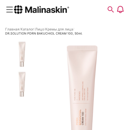
Главная
Каталог
Лицо
Кремы для лица
DR.SOLUTION PDRN BAKUCHIOL CREAM 100, 50ml.