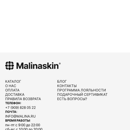
КАТАЛОГ
БЛОГ
О НАС
КОНТАКТЫ
ОПЛАТА
ПРОГРАММА ЛОЯЛЬНОСТИ
ДОСТАВКА
ПОДАРОЧНЫЙ СЕРТИФИКАТ
ПРАВИЛА ВОЗВРАТА
ЕСТЬ ВОПРОСЫ?
ТЕЛЕФОН:
+7 (909) 828 05 22
ПОЧТА:
INFO@MALINA.RU
ВРЕМЯ РАБОТЫ:
пн-пт с 9:00 до 22:00
сб-вс с 10:00 до 20:00