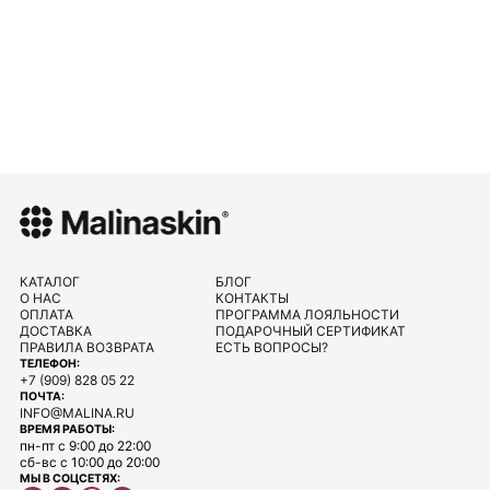
КАТАЛОГ
БЛОГ
О НАС
КОНТАКТЫ
ОПЛАТА
ПРОГРАММА ЛОЯЛЬНОСТИ
ДОСТАВКА
ПОДАРОЧНЫЙ СЕРТИФИКАТ
ПРАВИЛА ВОЗВРАТА
ЕСТЬ ВОПРОСЫ?
ТЕЛЕФОН:
+7 (909) 828 05 22
ПОЧТА:
INFO@MALINA.RU
ВРЕМЯ РАБОТЫ:
пн-пт с 9:00 до 22:00
сб-вс с 10:00 до 20:00
МЫ В СОЦСЕТЯХ: