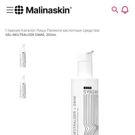
Главная
Каталог
Лицо
Пилинги кислотные средства
GEL-NEUTRALIZER DMAE, 200ml.