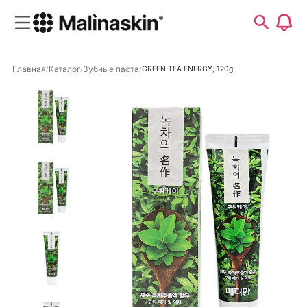
Главная
Каталог
Зубные паста
GREEN TEA ENERGY, 120g.