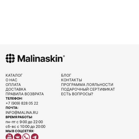
КАТАЛОГ
БЛОГ
О НАС
КОНТАКТЫ
ОПЛАТА
ПРОГРАММА ЛОЯЛЬНОСТИ
ДОСТАВКА
ПОДАРОЧНЫЙ СЕРТИФИКАТ
ПРАВИЛА ВОЗВРАТА
ЕСТЬ ВОПРОСЫ?
ТЕЛЕФОН:
+7 (909) 828 05 22
ПОЧТА:
INFO@MALINA.RU
ВРЕМЯ РАБОТЫ:
пн-пт с 9:00 до 22:00
сб-вс с 10:00 до 20:00
МЫ В СОЦСЕТЯХ: