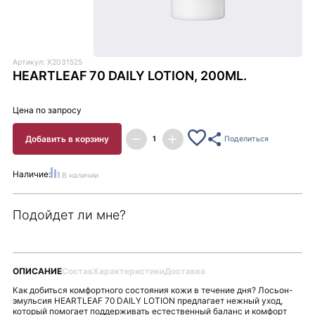
Артикул: X2031525
HEARTLEAF 70 DAILY LOTION, 200ML.
Цена по запросу
Добавить в корзину
Поделиться
Наличие:
В наличии
Подойдет ли мне?
ОПИСАНИЕ
Состав
Характеристики
Доставка
Как добиться комфортного состояния кожи в течение дня? Лосьон-
эмульсия HEARTLEAF 70 DAILY LOTION предлагает нежный уход,
который помогает поддерживать естественный баланс и комфорт