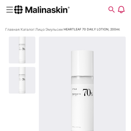
Главная
Каталог
Лицо
Эмульсии
HEARTLEAF 70 DAILY LOTION, 200ml.