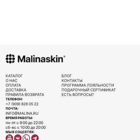
КАТАЛОГ
БЛОГ
О НАС
КОНТАКТЫ
ОПЛАТА
ПРОГРАММА ЛОЯЛЬНОСТИ
ДОСТАВКА
ПОДАРОЧНЫЙ СЕРТИФИКАТ
ПРАВИЛА ВОЗВРАТА
ЕСТЬ ВОПРОСЫ?
ТЕЛЕФОН:
+7 (909) 828 05 22
ПОЧТА:
INFO@MALINA.RU
ВРЕМЯ РАБОТЫ:
пн-пт с 9:00 до 22:00
сб-вс с 10:00 до 20:00
МЫ В СОЦСЕТЯХ: