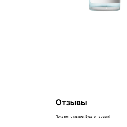
Отзывы
Пока нет отзывов. Будьте первым!