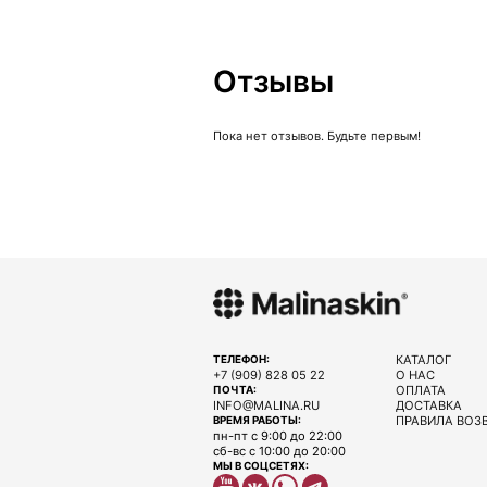
Отзывы
Пока нет отзывов. Будьте первым!
КАТАЛОГ
ТЕЛЕФОН:
+7 (909) 828 05 22
О НАС
ОПЛАТА
ПОЧТА:
INFO@MALINA.RU
ДОСТАВКА
ПРАВИЛА ВОЗ
ВРЕМЯ РАБОТЫ:
пн-пт с 9:00 до 22:00
сб-вс с 10:00 до 20:00
МЫ В СОЦСЕТЯХ: