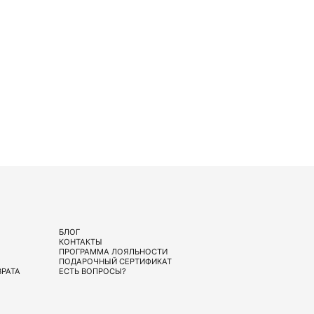
БЛОГ
КОНТАКТЫ
ПРОГРАММА ЛОЯЛЬНОСТИ
ПОДАРОЧНЫЙ СЕРТИФИКАТ
ВРАТА
ЕСТЬ ВОПРОСЫ?