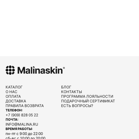
КАТАЛОГ
БЛОГ
О НАС
КОНТАКТЫ
ОПЛАТА
ПРОГРАММА ЛОЯЛЬНОСТИ
ДОСТАВКА
ПОДАРОЧНЫЙ СЕРТИФИКАТ
ПРАВИЛА ВОЗВРАТА
ЕСТЬ ВОПРОСЫ?
ТЕЛЕФОН:
+7 (909) 828 05 22
ПОЧТА:
INFO@MALINA.RU
ВРЕМЯ РАБОТЫ:
пн-пт с 9:00 до 22:00
сб-вс с 10:00 до 20:00