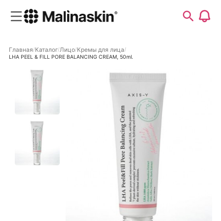
Главная
Каталог
Лицо
Кремы для лица
LHA PEEL & FILL PORE BALANCING CREAM, 50ml.