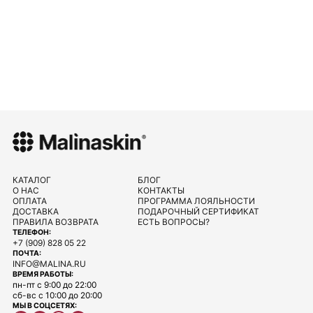
КАТАЛОГ
БЛОГ
О НАС
КОНТАКТЫ
ОПЛАТА
ПРОГРАММА ЛОЯЛЬНОСТИ
ДОСТАВКА
ПОДАРОЧНЫЙ СЕРТИФИКАТ
ПРАВИЛА ВОЗВРАТА
ЕСТЬ ВОПРОСЫ?
ТЕЛЕФОН:
+7 (909) 828 05 22
ПОЧТА:
INFO@MALINA.RU
ВРЕМЯ РАБОТЫ:
пн-пт с 9:00 до 22:00
сб-вс с 10:00 до 20:00
МЫ В СОЦСЕТЯХ: