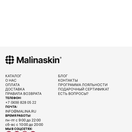
КАТАЛОГ
БЛОГ
О НАС
КОНТАКТЫ
ОПЛАТА
ПРОГРАММА ЛОЯЛЬНОСТИ
ДОСТАВКА
ПОДАРОЧНЫЙ СЕРТИФИКАТ
ПРАВИЛА ВОЗВРАТА
ЕСТЬ ВОПРОСЫ?
ТЕЛЕФОН:
+7 (909) 828 05 22
ПОЧТА:
INFO@MALINA.RU
ВРЕМЯ РАБОТЫ:
пн-пт с 9:00 до 22:00
сб-вс с 10:00 до 20:00
МЫ В СОЦСЕТЯХ: