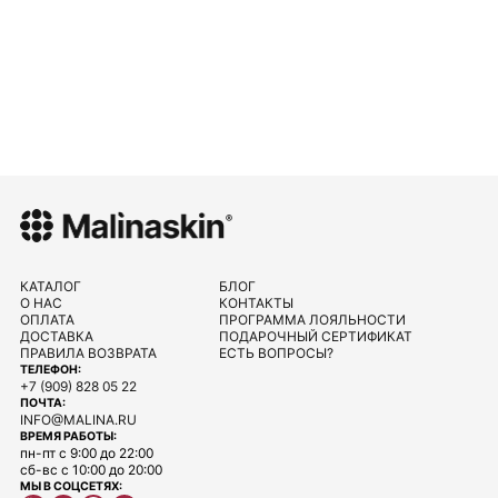
КАТАЛОГ
БЛОГ
О НАС
КОНТАКТЫ
ОПЛАТА
ПРОГРАММА ЛОЯЛЬНОСТИ
ДОСТАВКА
ПОДАРОЧНЫЙ СЕРТИФИКАТ
ПРАВИЛА ВОЗВРАТА
ЕСТЬ ВОПРОСЫ?
ТЕЛЕФОН:
+7 (909) 828 05 22
ПОЧТА:
INFO@MALINA.RU
ВРЕМЯ РАБОТЫ:
пн-пт с 9:00 до 22:00
сб-вс с 10:00 до 20:00
МЫ В СОЦСЕТЯХ: