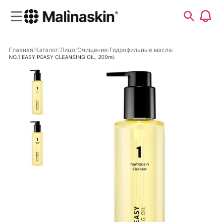
Главная
Каталог
Лицо
Очищение
Гидрофильные масла
NO.1 EASY PEASY CLEANSING OIL, 200ml.