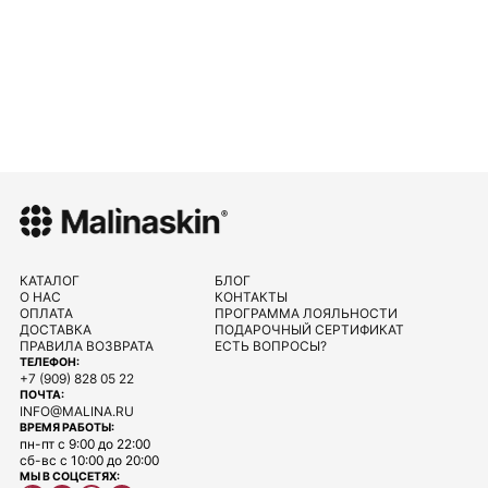
КАТАЛОГ
БЛОГ
О НАС
КОНТАКТЫ
ОПЛАТА
ПРОГРАММА ЛОЯЛЬНОСТИ
ДОСТАВКА
ПОДАРОЧНЫЙ СЕРТИФИКАТ
ПРАВИЛА ВОЗВРАТА
ЕСТЬ ВОПРОСЫ?
ТЕЛЕФОН:
+7 (909) 828 05 22
ПОЧТА:
INFO@MALINA.RU
ВРЕМЯ РАБОТЫ:
пн-пт с 9:00 до 22:00
сб-вс с 10:00 до 20:00
МЫ В СОЦСЕТЯХ: