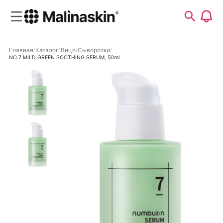
Главная
Каталог
Лицо
Сыворотки
NO.7 MILD GREEN SOOTHING SERUM, 50ml.