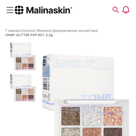
Главная
Каталог
Макияж
Декоративная косметика
OHMY GLITTER POP #01, 3,3g.