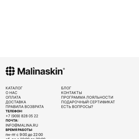
КАТАЛОГ
БЛОГ
О НАС
КОНТАКТЫ
ОПЛАТА
ПРОГРАММА ЛОЯЛЬНОСТИ
ДОСТАВКА
ПОДАРОЧНЫЙ СЕРТИФИКАТ
ПРАВИЛА ВОЗВРАТА
ЕСТЬ ВОПРОСЫ?
ТЕЛЕФОН:
+7 (909) 828 05 22
ПОЧТА:
INFO@MALINA.RU
ВРЕМЯ РАБОТЫ:
пн-пт с 9:00 до 22:00