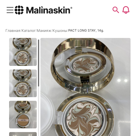
Главная
Каталог
Макияж
Кушоны
PACT LONG STAY, 14g.