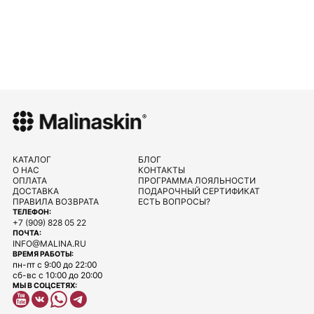
КАТАЛОГ
БЛОГ
О НАС
КОНТАКТЫ
ОПЛАТА
ПРОГРАММА ЛОЯЛЬНОСТИ
ДОСТАВКА
ПОДАРОЧНЫЙ СЕРТИФИКАТ
ПРАВИЛА ВОЗВРАТА
ЕСТЬ ВОПРОСЫ?
ТЕЛЕФОН:
+7 (909) 828 05 22
ПОЧТА:
INFO@MALINA.RU
ВРЕМЯ РАБОТЫ:
пн-пт с 9:00 до 22:00
сб-вс с 10:00 до 20:00
МЫ В СОЦСЕТЯХ: