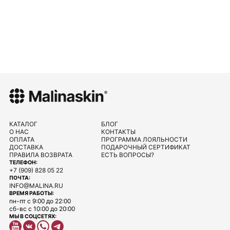
КАТАЛОГ
БЛОГ
О НАС
КОНТАКТЫ
ОПЛАТА
ПРОГРАММА ЛОЯЛЬНОСТИ
ДОСТАВКА
ПОДАРОЧНЫЙ СЕРТИФИКАТ
ПРАВИЛА ВОЗВРАТА
ЕСТЬ ВОПРОСЫ?
ТЕЛЕФОН:
+7 (909) 828 05 22
ПОЧТА:
INFO@MALINA.RU
ВРЕМЯ РАБОТЫ:
пн-пт с 9:00 до 22:00
сб-вс с 10:00 до 20:00
МЫ В СОЦСЕТЯХ: