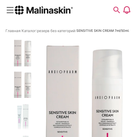
Главная
Каталог
резерв без категорий
SENSITIVE SKIN CREAM 7ml/50ml.